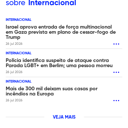
sobre
Internacional
INTERNACIONAL
Israel aprova entrada de força multinacional
em Gaza prevista em plano de cessar-fogo de
Trump
26 jul 2026
INTERNACIONAL
Polícia identifica suspeito de ataque contra
Parada LGBT+ em Berlim; uma pessoa morreu
26 jul 2026
INTERNACIONAL
Mais de 300 mil deixam suas casas por
incêndios na Europa
26 jul 2026
VEJA MAIS