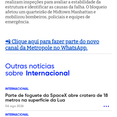
realizam inspeções para avaliar a estabilidade da
estrutura e identificar as causas da falha. O bloqueio
afetou um quarteirão de Midtown Manhattan e
mobilizou bombeiros, policiais e equipes de
emergência.
📲 Clique aqui para fazer parte do novo
canal da Metropole no WhatsApp.
Outras
notícias
sobre
Internacional
INTERNACIONAL
Parte de foguete da SpaceX abre cratera de 18
metros na superfície da Lua
06 ago 2026
INTERNACIONAL