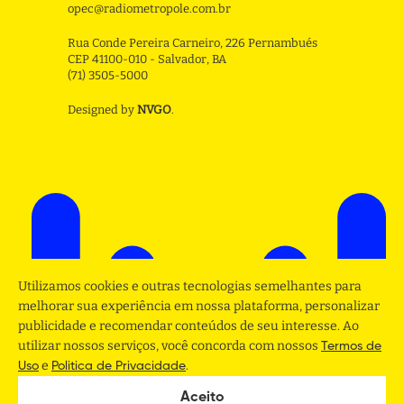
opec@radiometropole.com.br
Rua Conde Pereira Carneiro, 226 Pernambués
CEP 41100-010 - Salvador, BA
(71) 3505-5000
Designed by
NVGO
.
Utilizamos cookies e outras tecnologias semelhantes para
melhorar sua experiência em nossa plataforma, personalizar
publicidade e recomendar conteúdos de seu interesse. Ao
utilizar nossos serviços, você concorda com nossos
Termos de
e
.
Uso
Politica de Privacidade
Aceito