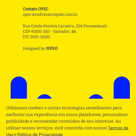
Contato OPEC
opec@radiometropole.com.br
Rua Conde Pereira Carneiro, 226 Pernambués
CEP 41100-010 - Salvador, BA
(71) 3505-5000
Designed by
NVGO
.
Utilizamos cookies e outras tecnologias semelhantes para
melhorar sua experiência em nossa plataforma, personalizar
publicidade e recomendar conteúdos de seu interesse. Ao
utilizar nossos serviços, você concorda com nossos
Termos de
e
.
Uso
Politica de Privacidade