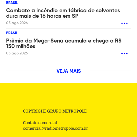
BRASIL
Combate a incêndio em fábrica de solventes
dura mais de 16 horas em SP
05 ago 2026
BRASIL
Prêmio da Mega-Sena acumula e chega a R$
150 milhões
05 ago 2026
VEJA MAIS
COPYRIGHT GRUPO METROPOLE
Contato comercial
comercial@radiometropole.com.br