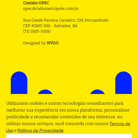
Contato OPEC
opec@radiometropole.com.br
Rua Conde Pereira Carneiro, 226 Pernambués
CEP 41100-010 - Salvador, BA
(71) 3505-5000
Designed by
NVGO
.
Utilizamos cookies e outras tecnologias semelhantes para
melhorar sua experiência em nossa plataforma, personalizar
publicidade e recomendar conteúdos de seu interesse. Ao
utilizar nossos serviços, você concorda com nossos
Termos de
e
.
Uso
Politica de Privacidade