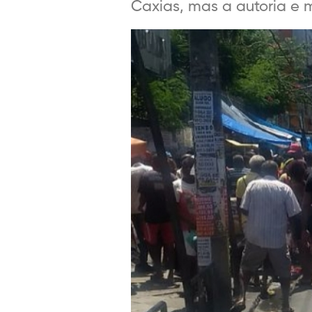
Caxias, mas a autoria e 