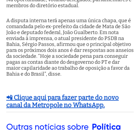
membros do diretório estadual.
A disputa interna terá apenas uma única chapa, que é
comandada pelo ex-prefeito da cidade de Mata de São
João e deputado federal, João Gualberto. Em nota
enviada à imprensa, o atual presidente do PSDB na
Bahia, Sérgio Passos, afirmou que o principal objetivo
para os próximos dois anos é dar respostas aos anseios
da sociedade. “Hoje a sociedade pena para conseguir
pagas as contas diante do desgoverno do PT e dar
maior capilaridade ao trabalho de oposição a favor da
Bahia e do Brasil”, disse.
📲 Clique aqui para fazer parte do novo
canal da Metropole no WhatsApp.
Outras
notícias sobre
Política