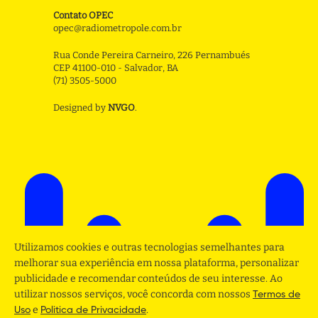
Contato OPEC
opec@radiometropole.com.br
Rua Conde Pereira Carneiro, 226 Pernambués
CEP 41100-010 - Salvador, BA
(71) 3505-5000
Designed by
NVGO
.
Utilizamos cookies e outras tecnologias semelhantes para
melhorar sua experiência em nossa plataforma, personalizar
publicidade e recomendar conteúdos de seu interesse. Ao
utilizar nossos serviços, você concorda com nossos
Termos de
e
.
Uso
Politica de Privacidade