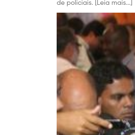
de policiais. [Leia mais...]