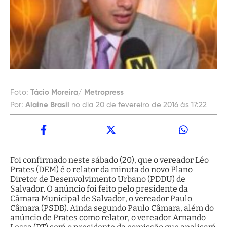
Foto:
Tácio Moreira/ Metropress
Por:
Alaine Brasil
no dia 20 de fevereiro de 2016 às 17:22
Foi confirmado neste sábado (20), que o vereador Léo
Prates (DEM) é o relator da minuta do novo Plano
Diretor de Desenvolvimento Urbano (PDDU) de
Salvador. O anúncio foi feito pelo presidente da
Câmara Municipal de Salvador, o vereador Paulo
Câmara (PSDB). Ainda segundo Paulo Câmara, além do
anúncio de Prates como relator, o vereador Arnando