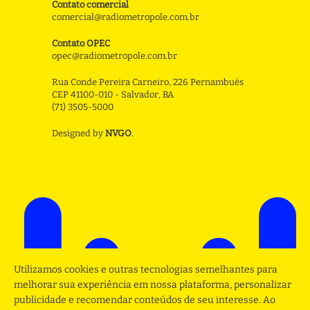
Contato comercial
comercial@radiometropole.com.br
Contato OPEC
opec@radiometropole.com.br
Rua Conde Pereira Carneiro, 226 Pernambués
CEP 41100-010 - Salvador, BA
(71) 3505-5000
Designed by
NVGO
.
Utilizamos cookies e outras tecnologias semelhantes para
melhorar sua experiência em nossa plataforma, personalizar
publicidade e recomendar conteúdos de seu interesse. Ao