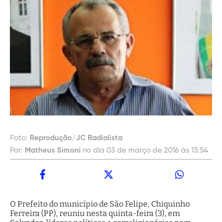
Foto:
Reprodução/JC Radialista
Por:
Matheus Simoni
no dia 03 de março de 2016 às 13:54
O Prefeito do município de São Felipe, Chiquinho
Ferreira (PP), reuniu nesta quinta-feira (3), em