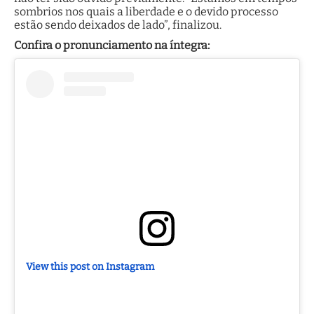
sombrios nos quais a liberdade e o devido processo
estão sendo deixados de lado”, finalizou.
Confira o pronunciamento na íntegra:
View this post on Instagram