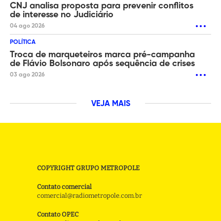
CNJ analisa proposta para prevenir conflitos
de interesse no Judiciário
04 ago 2026
POLÍTICA
Troca de marqueteiros marca pré-campanha
de Flávio Bolsonaro após sequência de crises
03 ago 2026
VEJA MAIS
COPYRIGHT GRUPO METROPOLE
Contato comercial
comercial@radiometropole.com.br
Contato OPEC