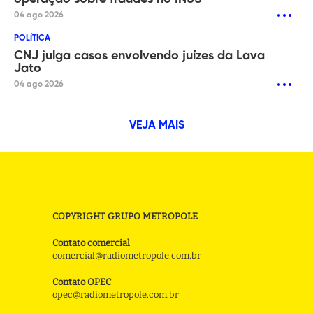
04 ago 2026
POLÍTICA
CNJ julga casos envolvendo juízes da Lava
Jato
04 ago 2026
VEJA MAIS
COPYRIGHT GRUPO METROPOLE
Contato comercial
comercial@radiometropole.com.br
Contato OPEC
opec@radiometropole.com.br