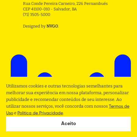
Rua Conde Pereira Carneiro, 226 Pernambués
CEP 41100-010 - Salvador, BA
(71) 3505-5000
Designed by
NVGO
.
Utilizamos cookies e outras tecnologias semelhantes para
melhorar sua experiência em nossa plataforma, personalizar
publicidade e recomendar conteúdos de seu interesse. Ao
utilizar nossos serviços, você concorda com nossos
Termos de
e
.
Uso
Politica de Privacidade
Aceito