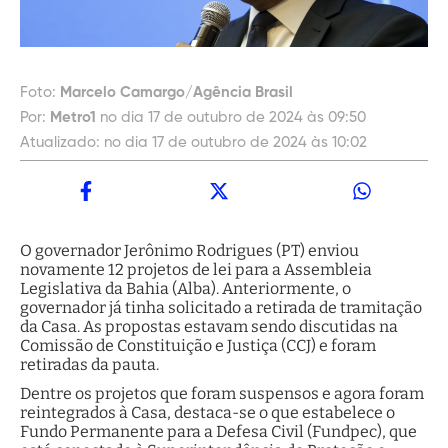
Foto:
Marcelo Camargo/Agência Brasil
Por:
Metro1
no dia 17 de outubro de 2024 às 09:50
Atualizado:
no dia 17 de outubro de 2024 às 10:02
O governador Jerônimo Rodrigues (PT) enviou
novamente 12 projetos de lei para a Assembleia
Legislativa da Bahia (Alba). Anteriormente, o
governador já tinha solicitado a retirada de tramitação
da Casa. As propostas estavam sendo discutidas na
Comissão de Constituição e Justiça (CCJ) e foram
retiradas da pauta.
Dentre os projetos que foram suspensos e agora foram
reintegrados à Casa, destaca-se o que estabelece o
Fundo Permanente para a Defesa Civil (Fundpec), que