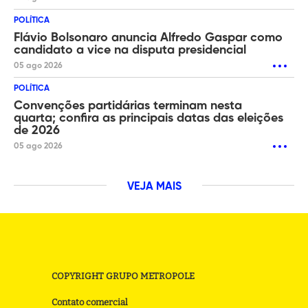
POLÍTICA
Flávio Bolsonaro anuncia Alfredo Gaspar como
candidato a vice na disputa presidencial
05 ago 2026
POLÍTICA
Convenções partidárias terminam nesta
quarta; confira as principais datas das eleições
de 2026
05 ago 2026
VEJA MAIS
COPYRIGHT GRUPO METROPOLE
Contato comercial