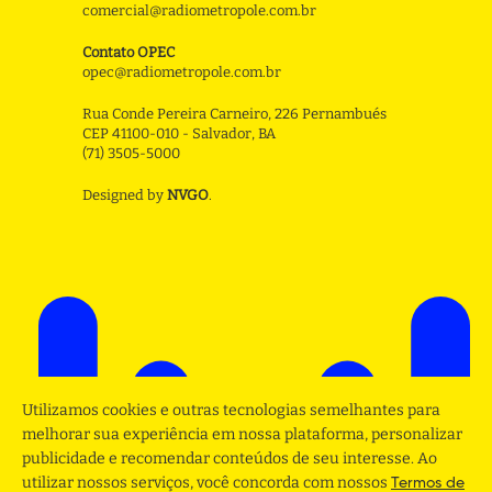
comercial@radiometropole.com.br
Contato OPEC
opec@radiometropole.com.br
Rua Conde Pereira Carneiro, 226 Pernambués
CEP 41100-010 - Salvador, BA
(71) 3505-5000
Designed by
NVGO
.
Utilizamos cookies e outras tecnologias semelhantes para
melhorar sua experiência em nossa plataforma, personalizar
publicidade e recomendar conteúdos de seu interesse. Ao
utilizar nossos serviços, você concorda com nossos
Termos de