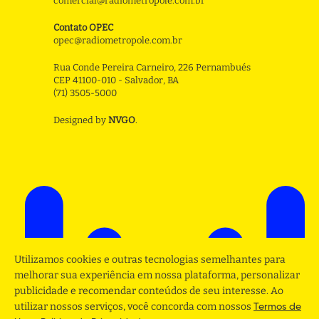
comercial@radiometropole.com.br
Contato OPEC
opec@radiometropole.com.br
Rua Conde Pereira Carneiro, 226 Pernambués
CEP 41100-010 - Salvador, BA
(71) 3505-5000
Designed by
NVGO
.
Utilizamos cookies e outras tecnologias semelhantes para
melhorar sua experiência em nossa plataforma, personalizar
publicidade e recomendar conteúdos de seu interesse. Ao
utilizar nossos serviços, você concorda com nossos
Termos de