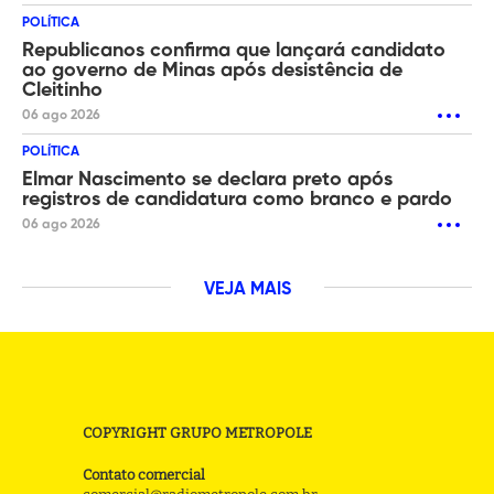
POLÍTICA
Republicanos confirma que lançará candidato
ao governo de Minas após desistência de
Cleitinho
06 ago 2026
POLÍTICA
Elmar Nascimento se declara preto após
registros de candidatura como branco e pardo
06 ago 2026
VEJA MAIS
COPYRIGHT GRUPO METROPOLE
Contato comercial