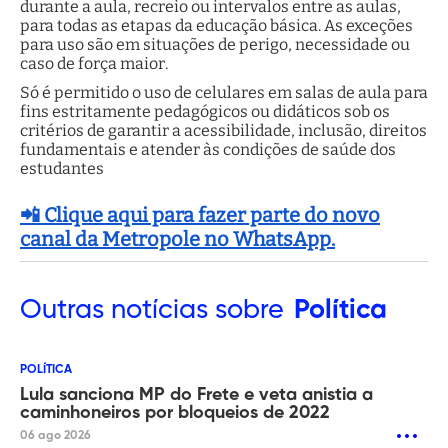
durante a aula, recreio ou intervalos entre as aulas,
para todas as etapas da educação básica. As exceções
para uso são em situações de perigo, necessidade ou
caso de força maior.
Só é permitido o uso de celulares em salas de aula para
fins estritamente pedagógicos ou didáticos sob os
critérios de garantir a acessibilidade, inclusão, direitos
fundamentais e atender às condições de saúde dos
estudantes
📲 Clique aqui para fazer parte do novo
canal da Metropole no WhatsApp.
Outras
notícias sobre
Política
POLÍTICA
Lula sanciona MP do Frete e veta anistia a
caminhoneiros por bloqueios de 2022
06 ago 2026