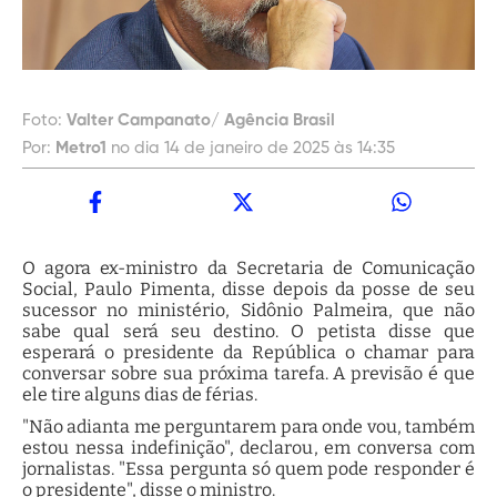
Foto:
Valter Campanato/ Agência Brasil
Por:
Metro1
no dia 14 de janeiro de 2025 às 14:35
O agora ex-ministro da Secretaria de Comunicação
Social, Paulo Pimenta, disse depois da posse de seu
sucessor no ministério, Sidônio Palmeira, que não
sabe qual será seu destino. O petista disse que
esperará o presidente da República o chamar para
conversar sobre sua próxima tarefa. A previsão é que
ele tire alguns dias de férias.
"Não adianta me perguntarem para onde vou, também
estou nessa indefinição", declarou, em conversa com
jornalistas. "Essa pergunta só quem pode responder é
o presidente", disse o ministro.