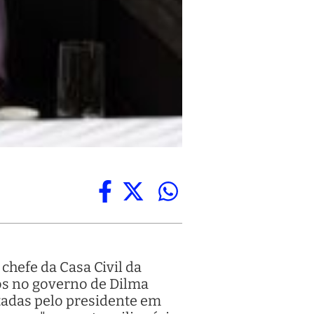
 chefe da Casa Civil da
os no governo de Dilma
etadas pelo presidente em