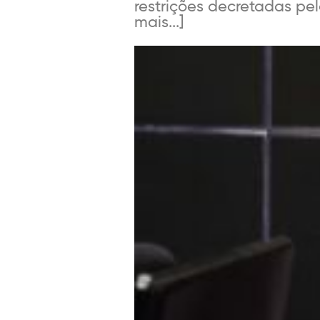
restrições decretadas pel
mais...]