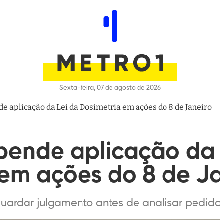
Sexta-feira, 07 de agosto de 2026
 aplicação da Lei da Dosimetria em ações do 8 de Janeiro
pende aplicação da 
 em ações do 8 de J
guardar julgamento antes de analisar pedi