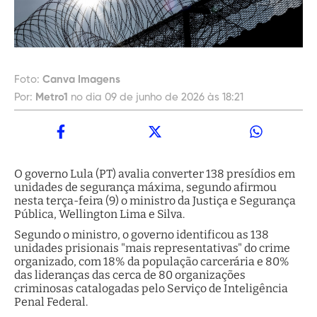
Foto:
Canva Imagens
Por:
Metro1
no dia 09 de junho de 2026 às 18:21
O governo Lula (PT) avalia converter 138 presídios em
unidades de segurança máxima, segundo afirmou
nesta terça-feira (9) o ministro da Justiça e Segurança
Pública, Wellington Lima e Silva.
Segundo o ministro, o governo identificou as 138
unidades prisionais "mais representativas" do crime
organizado, com 18% da população carcerária e 80%
das lideranças das cerca de 80 organizações
criminosas catalogadas pelo Serviço de Inteligência
Penal Federal.