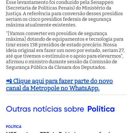
Esse levantamento foi conduzido pela Senappen
(Secretaria de Políticas Penais) do Ministério da
Justiça. A referência para conversão desses presídios
seriam os cinco presídios federais de segurança
máxima atualmente existentes.
"[Vamos converter em presídios de segurança
máxima] dotando de equipamentos e tecnologia para
tirar esses 138 presídios de estado precário. Nossa
ideia original era fazer um novo por estado, seriam 27,
até que tivemos o estímulo e o apoio para elevarmos",
afirmou o ministro durante sessão da Comissão de
Segurança Pública da Câmara dos Deputados.
📲 Clique aqui para fazer parte do novo
canal da Metropole no WhatsApp.
Outras
notícias sobre
Política
POLÍTICA