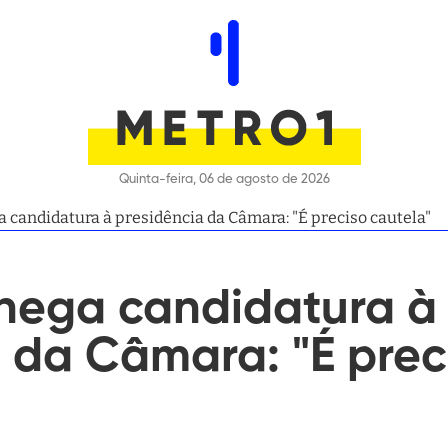
Quinta-feira, 06 de agosto de 2026
candidatura à presidência da Câmara: "É preciso cautela"
nega candidatura à
 da Câmara: "É prec