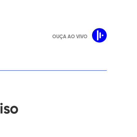
OUÇA AO VIVO
iso