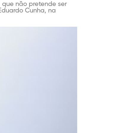
 que não pretende ser
Eduardo Cunha, na