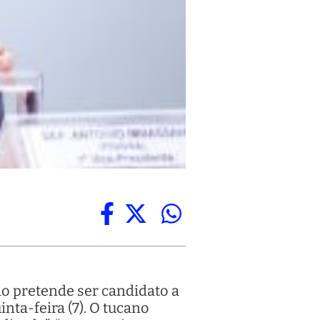
o pretende ser candidato a
ta-feira (7). O tucano