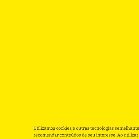
Utilizamos cookies e outras tecnologias semelhante
recomendar conteúdos de seu interesse. Ao utiliza