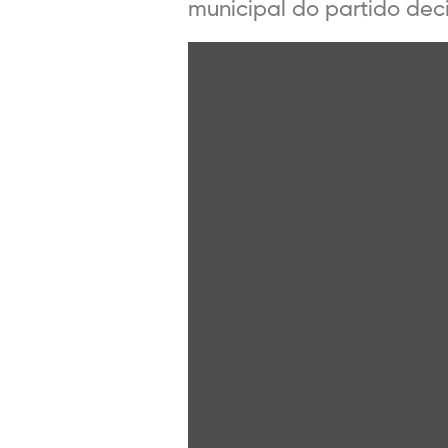
municipal do partido deci