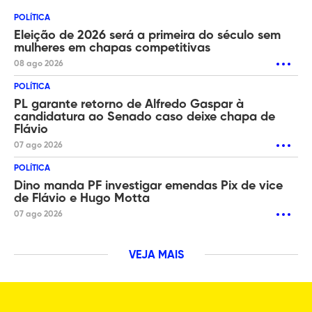
POLÍTICA
Eleição de 2026 será a primeira do século sem
mulheres em chapas competitivas
08 ago 2026
POLÍTICA
PL garante retorno de Alfredo Gaspar à
candidatura ao Senado caso deixe chapa de
Flávio
07 ago 2026
POLÍTICA
Dino manda PF investigar emendas Pix de vice
de Flávio e Hugo Motta
07 ago 2026
VEJA MAIS