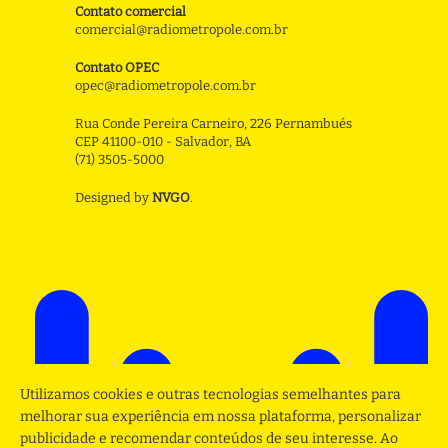
Contato comercial
comercial@radiometropole.com.br
Contato OPEC
opec@radiometropole.com.br
Rua Conde Pereira Carneiro, 226 Pernambués
CEP 41100-010 - Salvador, BA
(71) 3505-5000
Designed by
NVGO
.
Utilizamos cookies e outras tecnologias semelhantes para
melhorar sua experiência em nossa plataforma, personalizar
publicidade e recomendar conteúdos de seu interesse. Ao