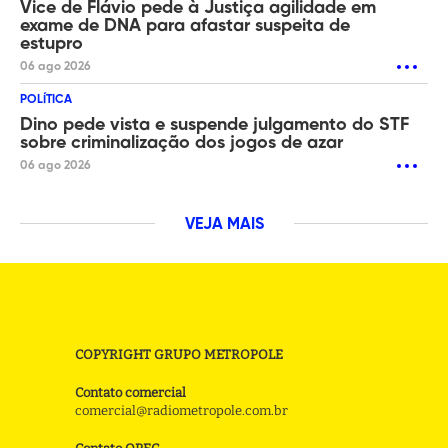
Vice de Flávio pede à Justiça agilidade em
exame de DNA para afastar suspeita de
estupro
06 ago 2026
POLÍTICA
Dino pede vista e suspende julgamento do STF
sobre criminalização dos jogos de azar
06 ago 2026
VEJA MAIS
COPYRIGHT GRUPO METROPOLE
Contato comercial
comercial@radiometropole.com.br