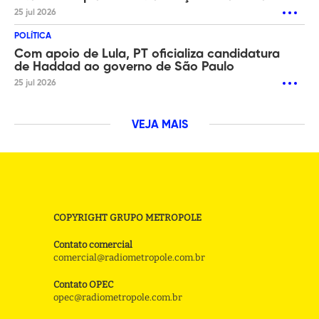
25 jul 2026
POLÍTICA
Com apoio de Lula, PT oficializa candidatura
de Haddad ao governo de São Paulo
25 jul 2026
VEJA MAIS
COPYRIGHT GRUPO METROPOLE
Contato comercial
comercial@radiometropole.com.br
Contato OPEC
opec@radiometropole.com.br