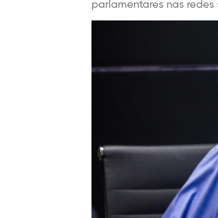
parlamentares nas redes so