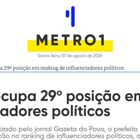
Sexta-feira, 07 de agosto de 2026
 29º posição em ranking de influenciadores políticos
cupa 29º posição e
iadores políticos
zado pelo jornal Gazeta do Povo, o prefeit
ão no ranking de influenciadores políticos, 