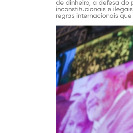
de dinheiro, a defesa do 
inconstitucionais e ilega
regras internacionais que