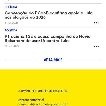
POLÍTICA
Convenção do PCdoB confirma apoio a Lula
nas eleições de 2026
31 jul 2026
POLÍTICA
PT aciona TSE e acusa campanha de Flávio
Bolsonaro de usar IA contra Lula
30 jul 2026
VEJA MAIS
COPYRIGHT GRUPO METROPOLE
Contato comercial
comercial@radiometropole.com.br