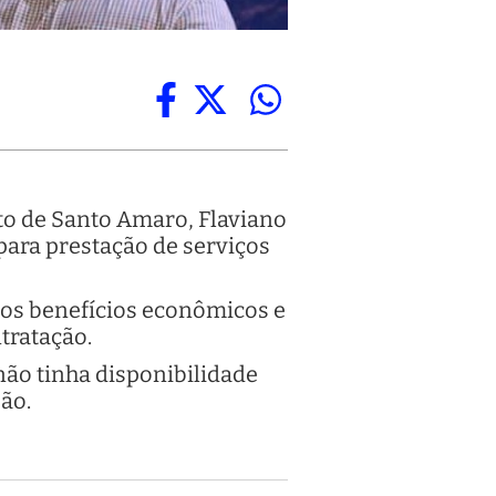
ito de Santo Amaro, Flaviano
ara prestação de serviços
 os benefícios econômicos e
tratação.
 não tinha disponibilidade
ão.