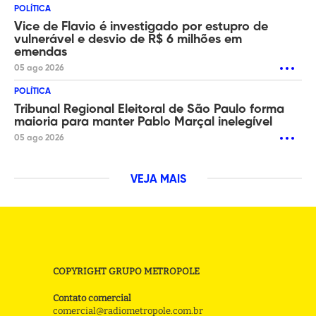
POLÍTICA
Vice de Flavio é investigado por estupro de
vulnerável e desvio de R$ 6 milhões em
emendas
05 ago 2026
POLÍTICA
Tribunal Regional Eleitoral de São Paulo forma
maioria para manter Pablo Marçal inelegível
05 ago 2026
VEJA MAIS
COPYRIGHT GRUPO METROPOLE
Contato comercial
comercial@radiometropole.com.br