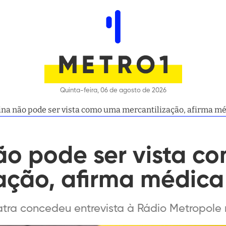
Quinta-feira, 06 de agosto de 2026
na não pode ser vista como uma mercantilização, afirma mé
ão pode ser vista c
ação, afirma médica
tra concedeu entrevista à Rádio Metropole n