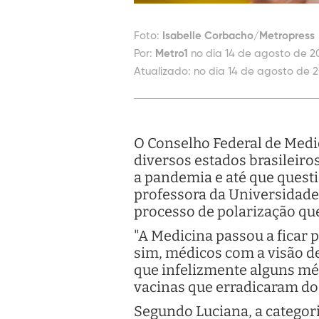
Foto:
Isabelle Corbacho/Metropress
Por:
Metro1
no dia 14 de agosto de 2
Atualizado:
no dia 14 de agosto de 2
O Conselho Federal de Medi
diversos estados brasilei
a pandemia e até que questi
professora da Universidade
processo de polarização que
"A Medicina passou a ficar 
sim, médicos com a visão de
que infelizmente alguns méd
vacinas que erradicaram do
Segundo Luciana, a categor