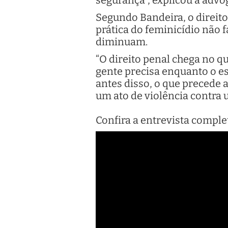
Segundo Bandeira, o direito
prática do feminicídio não 
diminuam.
“O direito penal chega no q
gente precisa enquanto o es
antes disso, o que precede a
um ato de violência contra
Confira a entrevista comple