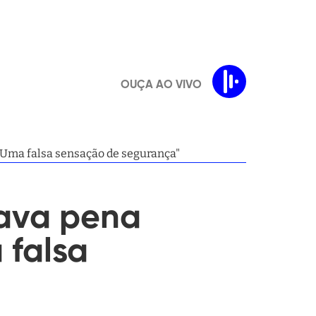
OUÇA AO VIVO
"Uma falsa sensação de segurança"
ava pena
 falsa