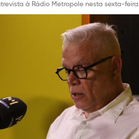
revista à Rádio Metropole nesta sexta-feira 