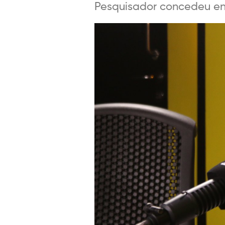
Pesquisador concedeu ent