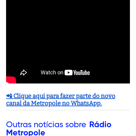
📲 Clique aqui para fazer parte do novo
canal da Metropole no WhatsApp.
Outras
notícias sobre
Rádio
Metropole