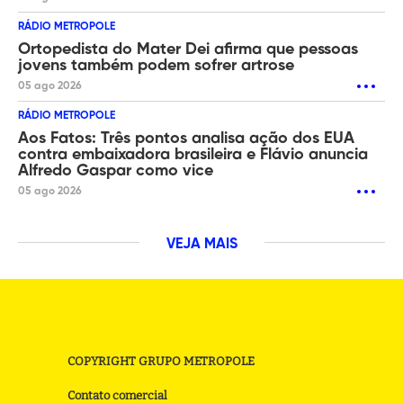
RÁDIO METROPOLE
Ortopedista do Mater Dei afirma que pessoas
jovens também podem sofrer artrose
05 ago 2026
RÁDIO METROPOLE
Aos Fatos: Três pontos analisa ação dos EUA
contra embaixadora brasileira e Flávio anuncia
Alfredo Gaspar como vice
05 ago 2026
VEJA MAIS
COPYRIGHT GRUPO METROPOLE
Contato comercial