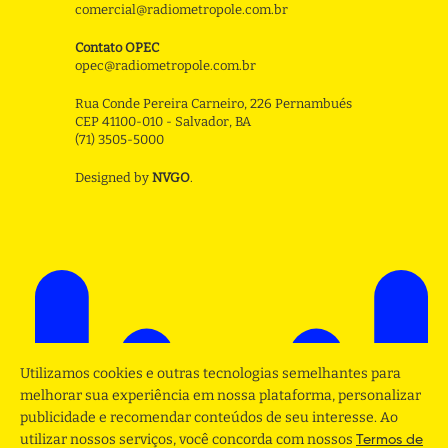
comercial@radiometropole.com.br
Contato OPEC
opec@radiometropole.com.br
Rua Conde Pereira Carneiro, 226 Pernambués
CEP 41100-010 - Salvador, BA
(71) 3505-5000
Designed by
NVGO
.
Utilizamos cookies e outras tecnologias semelhantes para
melhorar sua experiência em nossa plataforma, personalizar
publicidade e recomendar conteúdos de seu interesse. Ao
utilizar nossos serviços, você concorda com nossos
Termos de