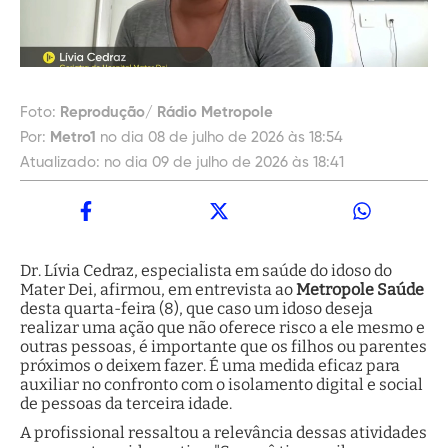
Foto:
Reprodução/ Rádio Metropole
Por:
Metro1
no dia 08 de julho de 2026 às 18:54
Atualizado:
no dia 09 de julho de 2026 às 18:41
Dr. Lívia Cedraz, especialista em saúde do idoso do
Mater Dei, afirmou, em entrevista ao
Metropole Saúde
desta quarta-feira (8), que caso um idoso deseja
realizar uma ação que não oferece risco a ele mesmo e
outras pessoas, é importante que os filhos ou parentes
próximos o deixem fazer. É uma medida eficaz para
auxiliar no confronto com o isolamento digital e social
de pessoas da terceira idade.
A profissional ressaltou a relevância dessas atividades