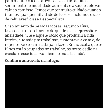
para manter o idoso ativo. "Se você tira aquilo, o
sentimento de inutilidade aumenta e a saúde dele vai
caindo com isso. Temos que ter muito cuidado quando
tiramos qualquer atividade de idosos, incluindo o uso
de celulares", disse a especialista.
O isolamento de pessoas idosas, segundo Lívia,
favoreceu o crescimento de quadros de depressão e
ansiedade. "Ele é aquele idoso que produziu a vida
inteira, que saia pra trabalhar, sustentava a casa e, de
repente, se vê sem nada para fazer. Então acaba que os
filhos estão ocupados no trabalho, os netos estão na
escola, e esse idoso vai ficando mais isolado".
Confira a entrevista na íntegra: