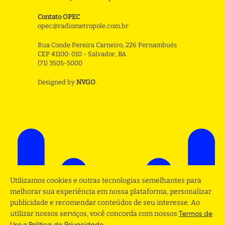
Contato OPEC
opec@radiometropole.com.br
Rua Conde Pereira Carneiro, 226 Pernambués
CEP 41100-010 - Salvador, BA
(71) 3505-5000
Designed by
NVGO
.
Utilizamos cookies e outras tecnologias semelhantes para
melhorar sua experiência em nossa plataforma, personalizar
publicidade e recomendar conteúdos de seu interesse. Ao
utilizar nossos serviços, você concorda com nossos
Termos de
e
.