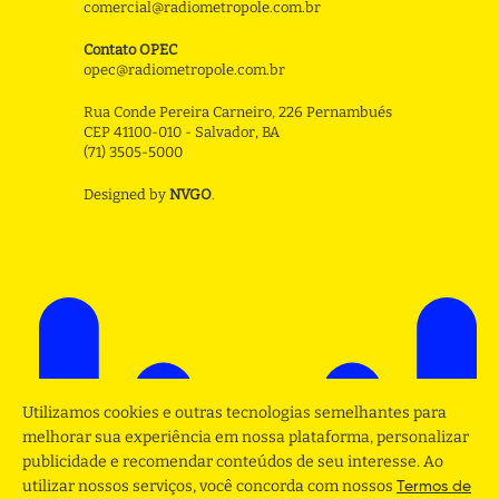
comercial@radiometropole.com.br
Contato OPEC
opec@radiometropole.com.br
Rua Conde Pereira Carneiro, 226 Pernambués
CEP 41100-010 - Salvador, BA
(71) 3505-5000
Designed by
NVGO
.
Utilizamos cookies e outras tecnologias semelhantes para
melhorar sua experiência em nossa plataforma, personalizar
publicidade e recomendar conteúdos de seu interesse. Ao
utilizar nossos serviços, você concorda com nossos
Termos de