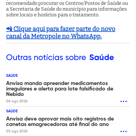
recomendado procurar os Centros/Postos de Saúde ou
a Secretaria de Saúde do município para informações
sobre locais e horários para o tratamento.
📲 Clique aqui para fazer parte do novo
canal da Metropole no WhatsApp.
Outras
notícias sobre
Saúde
SAÚDE
Anvisa manda apreender medicamentos
irregulares e alerta para lote falsificado de
Nebido
06 ago 2026
SAÚDE
Anvisa deve aprovar mais oito registros de
canetas emagrecedoras até final do ano
05 ago 2026