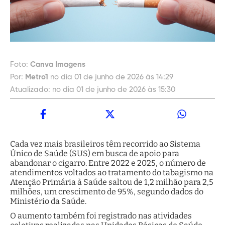
Foto:
Canva Imagens
Por:
Metro1
no dia 01 de junho de 2026 às 14:29
Atualizado:
no dia 01 de junho de 2026 às 15:30
Cada vez mais brasileiros têm recorrido ao Sistema
Único de Saúde (SUS) em busca de apoio para
abandonar o cigarro. Entre 2022 e 2025, o número de
atendimentos voltados ao tratamento do tabagismo na
Atenção Primária à Saúde saltou de 1,2 milhão para 2,5
milhões, um crescimento de 95%, segundo dados do
Ministério da Saúde.
O aumento também foi registrado nas atividades