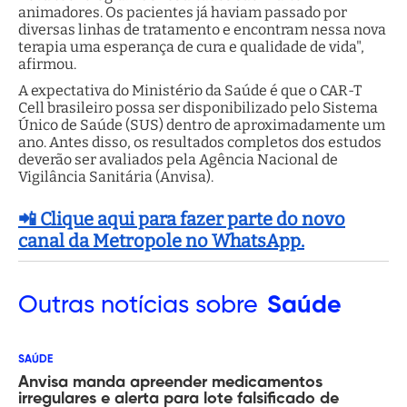
animadores. Os pacientes já haviam passado por
diversas linhas de tratamento e encontram nessa nova
terapia uma esperança de cura e qualidade de vida",
afirmou.
A expectativa do Ministério da Saúde é que o CAR-T
Cell brasileiro possa ser disponibilizado pelo Sistema
Único de Saúde (SUS) dentro de aproximadamente um
ano. Antes disso, os resultados completos dos estudos
deverão ser avaliados pela Agência Nacional de
Vigilância Sanitária (Anvisa).
📲 Clique aqui para fazer parte do novo
canal da Metropole no WhatsApp.
Outras
notícias sobre
Saúde
SAÚDE
Anvisa manda apreender medicamentos
irregulares e alerta para lote falsificado de