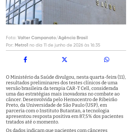
Foto:
Valter Campanato/Agência Brasil
Por:
Metro1
no dia 11 de junho de 2026 às 16:35
O Ministério da Saúde divulgou, nesta quarta-feira (11),
resultados preliminares dos testes clínicos de uma
versão brasileira da terapia CAR-T Cell, considerada
uma das estratégias mais inovadoras no combate ao
câncer. Desenvolvida pelo Hemocentro de Ribeirão
Preto, da Universidade de São Paulo (USP), em
parceria com o Instituto Butantan, a tecnologia
apresentou resposta positiva em 87,5% dos pacientes
tratados até o momento.
Os dados indicam que pacientes com cânceres