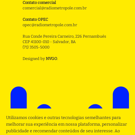
Contato comercial
comercial@radiometropole.com.br
Contato OPEC
opec@radiometropole.com.br
Rua Conde Pereira Carneiro, 226 Pernambués
CEP 41100-010 - Salvador, BA
(71) 3505-5000
Designed by
NVGO
.
Utilizamos cookies e outras tecnologias semelhantes para
melhorar sua experiência em nossa plataforma, personalizar
publicidade e recomendar conteúdos de seu interesse. Ao