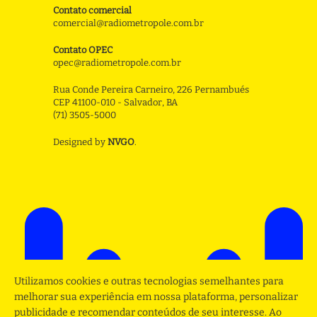
Contato comercial
comercial@radiometropole.com.br
Contato OPEC
opec@radiometropole.com.br
Rua Conde Pereira Carneiro, 226 Pernambués
CEP 41100-010 - Salvador, BA
(71) 3505-5000
Designed by
NVGO
.
Utilizamos cookies e outras tecnologias semelhantes para
melhorar sua experiência em nossa plataforma, personalizar
publicidade e recomendar conteúdos de seu interesse. Ao