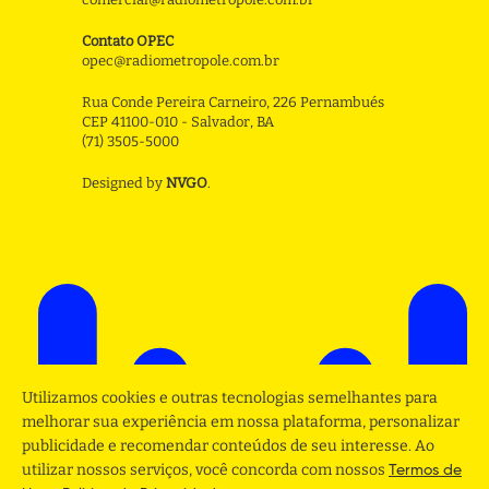
Contato OPEC
opec@radiometropole.com.br
Rua Conde Pereira Carneiro, 226 Pernambués
CEP 41100-010 - Salvador, BA
(71) 3505-5000
Designed by
NVGO
.
Utilizamos cookies e outras tecnologias semelhantes para
melhorar sua experiência em nossa plataforma, personalizar
publicidade e recomendar conteúdos de seu interesse. Ao
utilizar nossos serviços, você concorda com nossos
Termos de