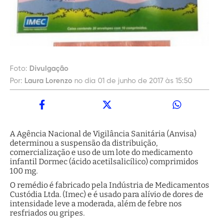
Foto:
Divulgação
Por:
Laura Lorenzo
no dia 01 de junho de 2017 às 15:50
A Agência Nacional de Vigilância Sanitária (Anvisa)
determinou a suspensão da distribuição,
comercialização e uso de um lote do medicamento
infantil Dormec (ácido acetilsalicílico) comprimidos
100 mg.
O remédio é fabricado pela Indústria de Medicamentos
Custódia Ltda. (Imec) e é usado para alívio de dores de
intensidade leve a moderada, além de febre nos
resfriados ou gripes.