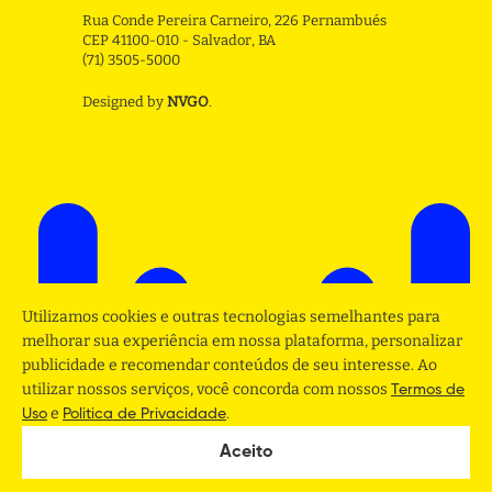
Rua Conde Pereira Carneiro, 226 Pernambués
CEP 41100-010 - Salvador, BA
(71) 3505-5000
Designed by
NVGO
.
Utilizamos cookies e outras tecnologias semelhantes para
melhorar sua experiência em nossa plataforma, personalizar
publicidade e recomendar conteúdos de seu interesse. Ao
utilizar nossos serviços, você concorda com nossos
Termos de
e
.
Uso
Politica de Privacidade
Aceito