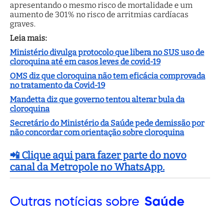
apresentando o mesmo risco de mortalidade e um
aumento de 301% no risco de arritmias cardíacas
graves.
Leia mais:
Ministério divulga protocolo que libera no SUS uso de
cloroquina até em casos leves de covid-19
OMS diz que cloroquina não tem eficácia comprovada
no tratamento da Covid-19
Mandetta diz que governo tentou alterar bula da
cloroquina
Secretário do Ministério da Saúde pede demissão por
não concordar com orientação sobre cloroquina
📲 Clique aqui para fazer parte do novo
canal da Metropole no WhatsApp.
Outras
notícias sobre
Saúde