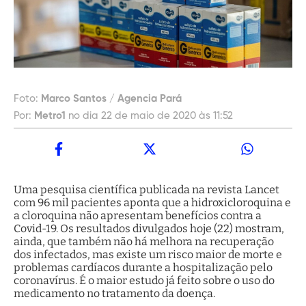
Foto:
Marco Santos / Agencia Pará
Por:
Metro1
no dia 22 de maio de 2020 às 11:52
Uma pesquisa científica publicada na revista Lancet
com 96 mil pacientes aponta que a hidroxicloroquina e
a cloroquina não apresentam benefícios contra a
Covid-19. Os resultados divulgados hoje (22) mostram,
ainda, que também não há melhora na recuperação
dos infectados, mas existe um risco maior de morte e
problemas cardíacos durante a hospitalização pelo
coronavírus. É o maior estudo já feito sobre o uso do
medicamento no tratamento da doença.