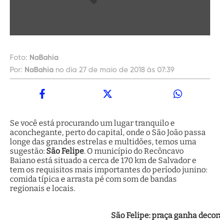
Foto:
NaBahia
Por:
NaBahia
no dia 27 de maio de 2018 às 07:39
Se você está procurando um lugar tranquilo e
aconchegante, perto do capital, onde o São João passa
longe das grandes estrelas e multidões, temos uma
sugestão:
São Felipe
. O município do Recôncavo
Baiano está situado a cerca de 170 km de Salvador e
tem os requisitos mais importantes do período junino:
comida típica e arrasta pé com som de bandas
regionais e locais.
São Felipe: praça ganha decor