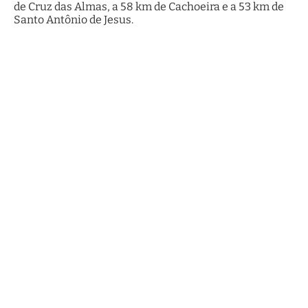
de Cruz das Almas, a 58 km de Cachoeira e a 53 km de
Santo Antônio de Jesus.