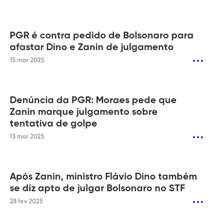
PGR é contra pedido de Bolsonaro para
afastar Dino e Zanin de julgamento
15 mar 2025
Denúncia da PGR: Moraes pede que
Zanin marque julgamento sobre
tentativa de golpe
13 mar 2025
Após Zanin, ministro Flávio Dino também
se diz apto de julgar Bolsonaro no STF
28 fev 2025