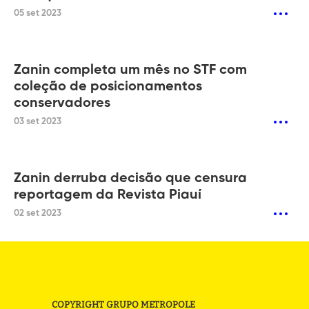
05 set 2023
Zanin completa um mês no STF com
coleção de posicionamentos
conservadores
03 set 2023
Zanin derruba decisão que censura
reportagem da Revista Piauí
02 set 2023
COPYRIGHT GRUPO METROPOLE