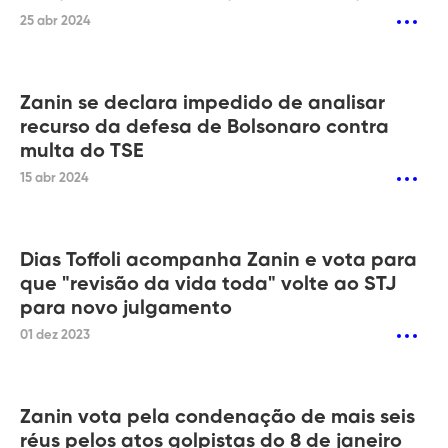
25 abr 2024
Zanin se declara impedido de analisar
recurso da defesa de Bolsonaro contra
multa do TSE
15 abr 2024
Dias Toffoli acompanha Zanin e vota para
que "revisão da vida toda" volte ao STJ
para novo julgamento
01 dez 2023
Zanin vota pela condenação de mais seis
réus pelos atos golpistas do 8 de janeiro