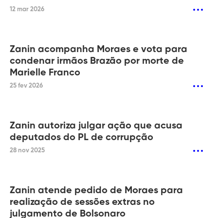
12 mar 2026
Zanin acompanha Moraes e vota para
condenar irmãos Brazão por morte de
Marielle Franco
25 fev 2026
Zanin autoriza julgar ação que acusa
deputados do PL de corrupção
28 nov 2025
Zanin atende pedido de Moraes para
realização de sessões extras no
julgamento de Bolsonaro