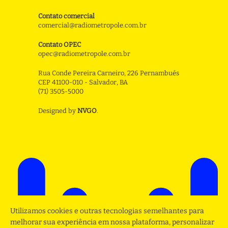
Contato comercial
comercial@radiometropole.com.br
Contato OPEC
opec@radiometropole.com.br
Rua Conde Pereira Carneiro, 226 Pernambués
CEP 41100-010 - Salvador, BA
(71) 3505-5000
Designed by
NVGO
.
Utilizamos cookies e outras tecnologias semelhantes para
melhorar sua experiência em nossa plataforma, personalizar