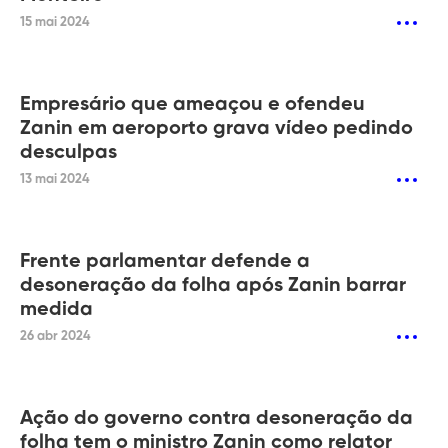
15 mai 2024
Empresário que ameaçou e ofendeu
Zanin em aeroporto grava vídeo pedindo
desculpas
13 mai 2024
Frente parlamentar defende a
desoneração da folha após Zanin barrar
medida
26 abr 2024
Ação do governo contra desoneração da
folha tem o ministro Zanin como relator