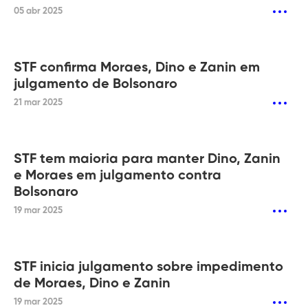
05 abr 2025
STF confirma Moraes, Dino e Zanin em
julgamento de Bolsonaro
21 mar 2025
STF tem maioria para manter Dino, Zanin
e Moraes em julgamento contra
Bolsonaro
19 mar 2025
STF inicia julgamento sobre impedimento
de Moraes, Dino e Zanin
19 mar 2025