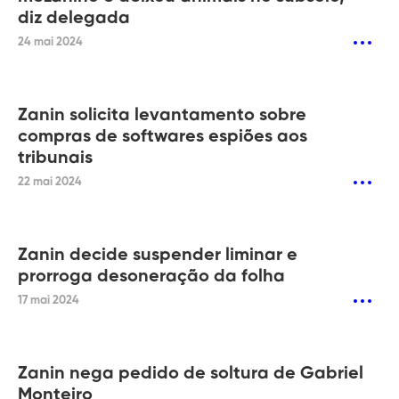
diz delegada
24 mai 2024
Zanin solicita levantamento sobre
compras de softwares espiões aos
tribunais
22 mai 2024
Zanin decide suspender liminar e
prorroga desoneração da folha
17 mai 2024
Zanin nega pedido de soltura de Gabriel
Monteiro