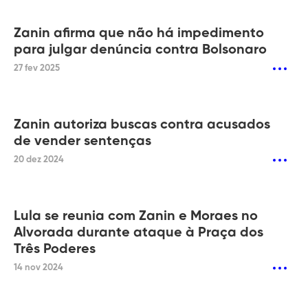
Zanin afirma que não há impedimento
para julgar denúncia contra Bolsonaro
27 fev 2025
Zanin autoriza buscas contra acusados
de vender sentenças
20 dez 2024
Lula se reunia com Zanin e Moraes no
Alvorada durante ataque à Praça dos
Três Poderes
14 nov 2024