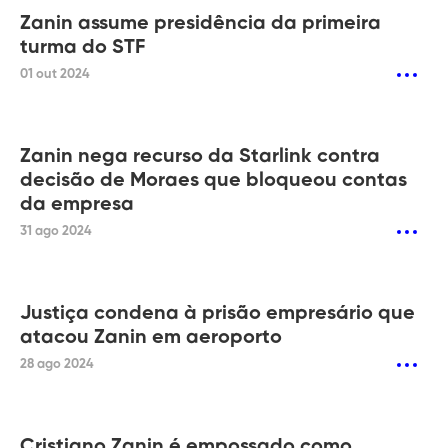
Zanin assume presidência da primeira
turma do STF
01 out 2024
Zanin nega recurso da Starlink contra
decisão de Moraes que bloqueou contas
da empresa
31 ago 2024
Justiça condena à prisão empresário que
atacou Zanin em aeroporto
28 ago 2024
Cristiano Zanin é empossado como