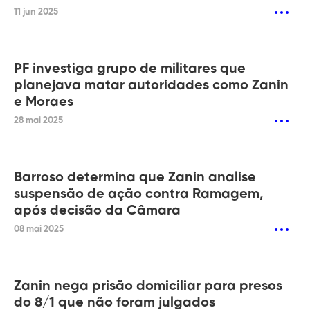
11 jun 2025
PF investiga grupo de militares que
planejava matar autoridades como Zanin
e Moraes
28 mai 2025
Barroso determina que Zanin analise
suspensão de ação contra Ramagem,
após decisão da Câmara
08 mai 2025
Zanin nega prisão domiciliar para presos
do 8/1 que não foram julgados