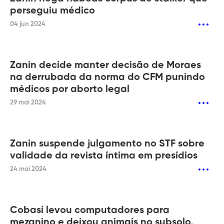
perseguiu médico
04 jun 2024
Zanin decide manter decisão de Moraes
na derrubada da norma do CFM punindo
médicos por aborto legal
29 mai 2024
Zanin suspende julgamento no STF sobre
validade da revista íntima em presídios
24 mai 2024
Cobasi levou computadores para
mezanino e deixou animais no subsolo,