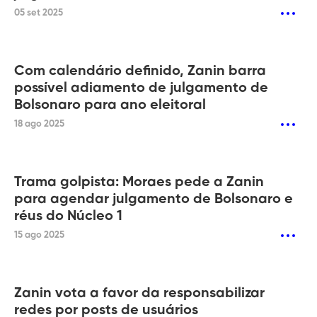
05 set 2025
Com calendário definido, Zanin barra
possível adiamento de julgamento de
Bolsonaro para ano eleitoral
18 ago 2025
Trama golpista: Moraes pede a Zanin
para agendar julgamento de Bolsonaro e
réus do Núcleo 1
15 ago 2025
Zanin vota a favor da responsabilizar
redes por posts de usuários