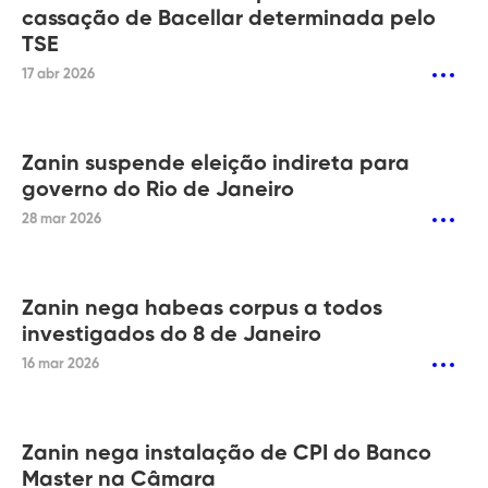
cassação de Bacellar determinada pelo
TSE
17 abr 2026
Zanin suspende eleição indireta para
governo do Rio de Janeiro
28 mar 2026
Zanin nega habeas corpus a todos
investigados do 8 de Janeiro
16 mar 2026
Zanin nega instalação de CPI do Banco
Master na Câmara