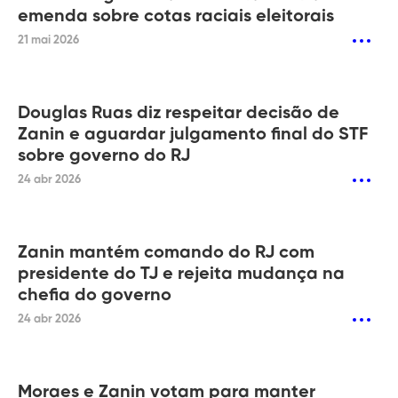
emenda sobre cotas raciais eleitorais
21 mai 2026
Douglas Ruas diz respeitar decisão de
Zanin e aguardar julgamento final do STF
sobre governo do RJ
24 abr 2026
Zanin mantém comando do RJ com
presidente do TJ e rejeita mudança na
chefia do governo
24 abr 2026
Moraes e Zanin votam para manter