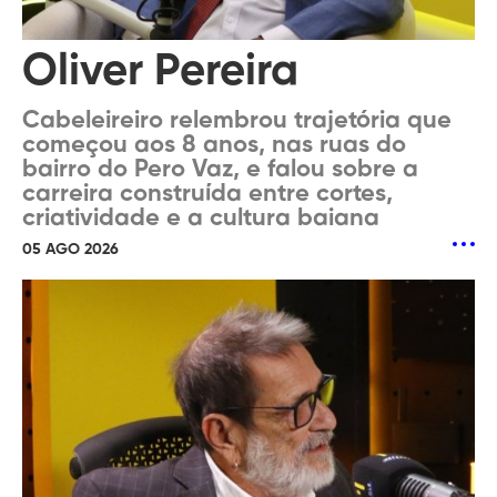
Oliver Pereira
Cabeleireiro relembrou trajetória que
começou aos 8 anos, nas ruas do
bairro do Pero Vaz, e falou sobre a
carreira construída entre cortes,
criatividade e a cultura baiana
05 AGO 2026