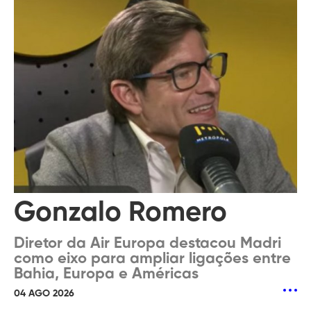
Gonzalo Romero
Diretor da Air Europa destacou Madri
como eixo para ampliar ligações entre
Bahia, Europa e Américas
04 AGO 2026