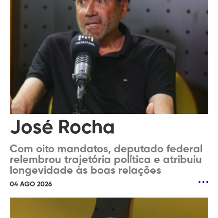
José Rocha
Com oito mandatos, deputado federal
relembrou trajetória política e atribuiu
longevidade às boas relações
04 AGO 2026