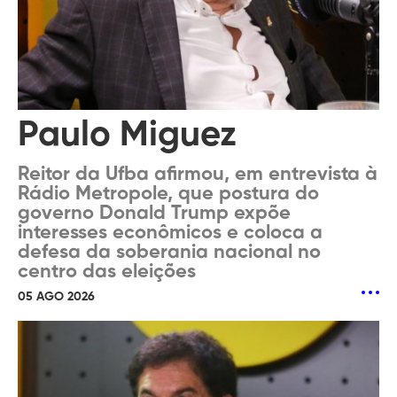
Paulo Miguez
Reitor da Ufba afirmou, em entrevista à
Rádio Metropole, que postura do
governo Donald Trump expõe
interesses econômicos e coloca a
defesa da soberania nacional no
centro das eleições
05 AGO 2026