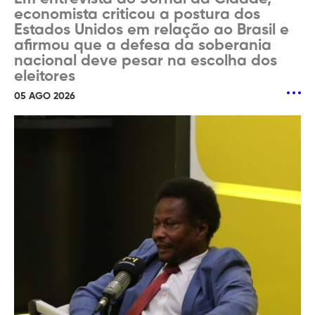
economista criticou a postura dos
Estados Unidos em relação ao Brasil e
afirmou que a defesa da soberania
nacional deve pesar na escolha dos
eleitores
05 AGO 2026