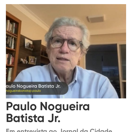
Paulo Nogueira
Batista Jr.
Em entrevista ao Jornal da Cidade,