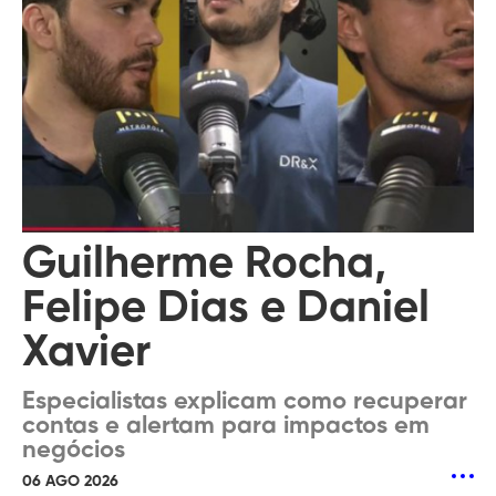
Guilherme Rocha,
Felipe Dias e Daniel
Xavier
Especialistas explicam como recuperar
contas e alertam para impactos em
negócios
06 AGO 2026