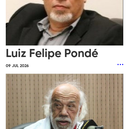
Luiz Felipe Pondé
09 JUL 2026