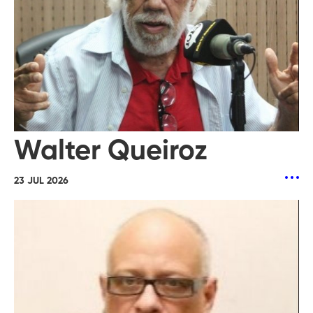
Walter Queiroz
23 JUL 2026