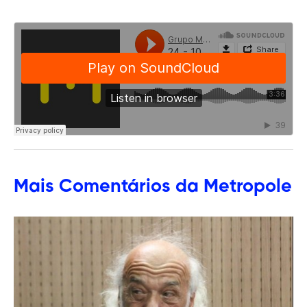
Mais
Comentários
da Metropole