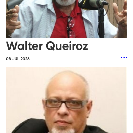
Walter Queiroz
08 JUL 2026