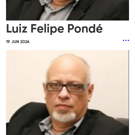
Luiz Felipe Pondé
19 JUN 2026