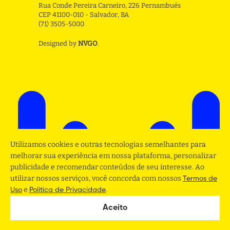
Rua Conde Pereira Carneiro, 226 Pernambués
CEP 41100-010 - Salvador, BA
(71) 3505-5000
Designed by
NVGO
.
Utilizamos cookies e outras tecnologias semelhantes para
melhorar sua experiência em nossa plataforma, personalizar
publicidade e recomendar conteúdos de seu interesse. Ao
utilizar nossos serviços, você concorda com nossos
Termos de
e
.
Uso
Politica de Privacidade
Aceito