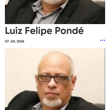
Luiz Felipe Pondé
07 JUL 2026