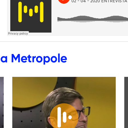
a Metropole