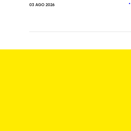
03 AGO 2026