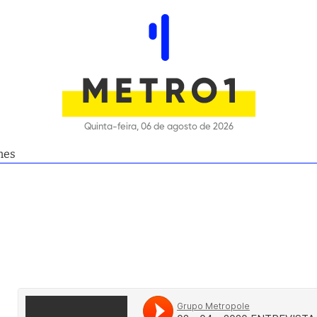
Quinta-feira, 06 de agosto de 2026
mes