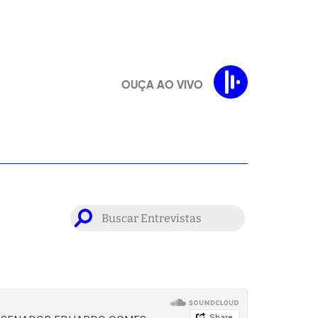
OUÇA AO VIVO