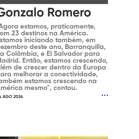
Gonzalo Romero
Agora estamos, praticamente,
om 23 destinos na América.
stamos iniciando também, em
ezembro deste ano, Barranquilla,
a Colômbia, e El Salvador para
adrid. Então, estamos crescendo,
lém de crescer dentro da Europa
ara melhorar a conectividade,
ambém estamos crescendo na
mérica mesmo", contou.
4 AGO 2026