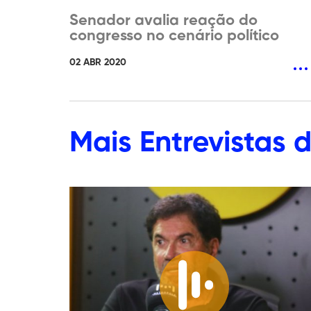
Senador avalia reação do
congresso no cenário político
02 ABR 2020
Mais
Entrevistas
d