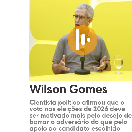
Wilson Gomes
Cientista político afirmou que o
voto nas eleições de 2026 deve
ser motivado mais pelo desejo de
barrar o adversário do que pelo
apoio ao candidato escolhido