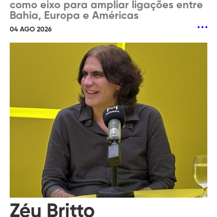
como eixo para ampliar ligações entre
Bahia, Europa e Américas
04 AGO 2026
Zéu Britto