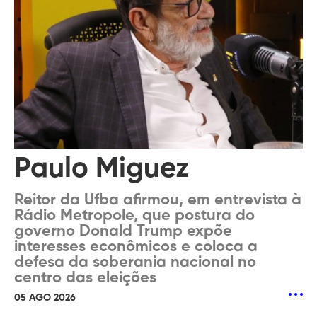
Paulo Miguez
Reitor da Ufba afirmou, em entrevista à
Rádio Metropole, que postura do
governo Donald Trump expõe
interesses econômicos e coloca a
defesa da soberania nacional no
centro das eleições
05 AGO 2026