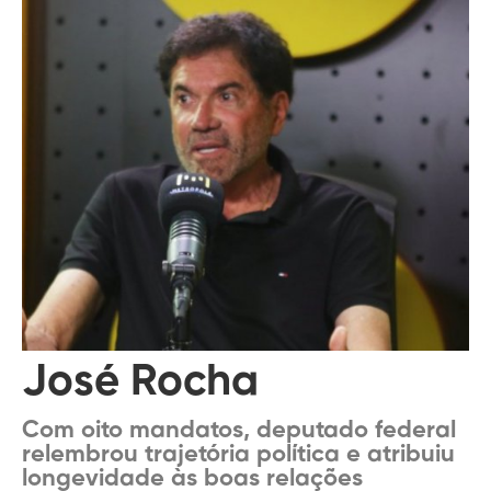
José Rocha
Com oito mandatos, deputado federal
relembrou trajetória política e atribuiu
longevidade às boas relações