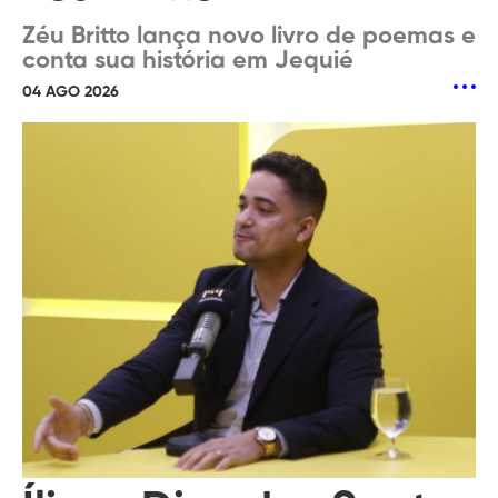
Zéu Britto lança novo livro de poemas e
conta sua história em Jequié
04 AGO 2026