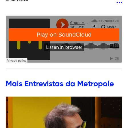
15 JUN 2020
Mais
Entrevistas
da Metropole