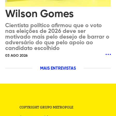
Wilson Gomes
Cientista político afirmou que o voto
nas eleições de 2026 deve ser
motivado mais pelo desejo de barrar o
adversário do que pelo apoio ao
candidato escolhido
03 AGO 2026
MAIS ENTREVISTAS
COPYRIGHT GRUPO METROPOLE