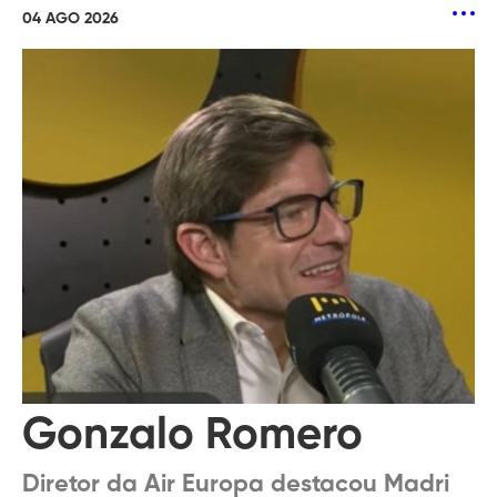
04 AGO 2026
Gonzalo Romero
Diretor da Air Europa destacou Madri